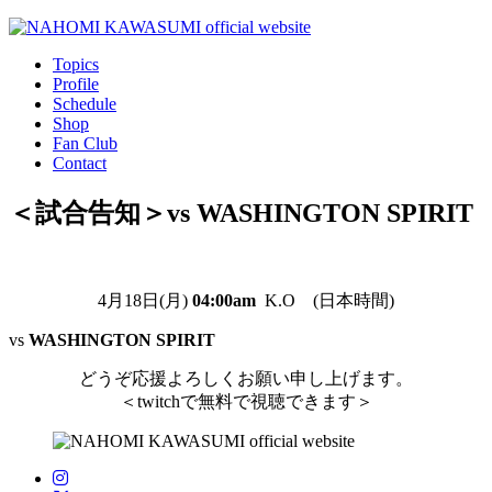
Topics
Profile
Schedule
Shop
Fan Club
Contact
＜試合告知＞vs WASHINGTON SPIRIT
4月18日(月)
04:00am
K.O (日本時間)
vs
WASHINGTON SPIRIT
どうぞ応援よろしくお願い申し上げます。
＜twitchで無料で視聴できます＞