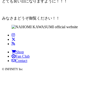
とても良い日になりますように！！！
みなさまどうぞ御覧ください！！
Shop
Fan Club
Contact
© INFINITY Inc