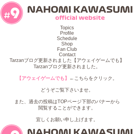
Topics
Profile
Schedule
Shop
Fan Club
Contact
Tarzanブログ更新されました【アウェイゲームでも】
Tarzanブログ更新されました。
【アウェイゲームでも】
←こちらをクリック。
どうぞご覧下さいませ。
また、過去の投稿はTOPページ下部のバナーから
閲覧することができます。
宜しくお願い申し上げます。